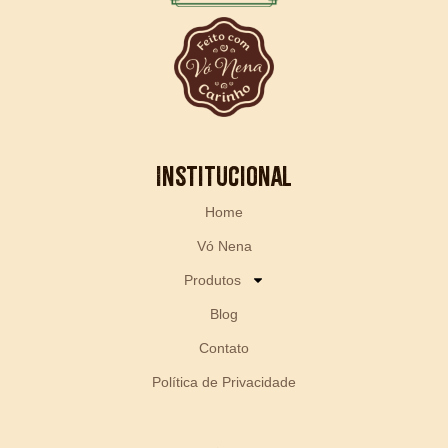
Institucional
Home
Vó Nena
Produtos
Blog
Contato
Política de Privacidade