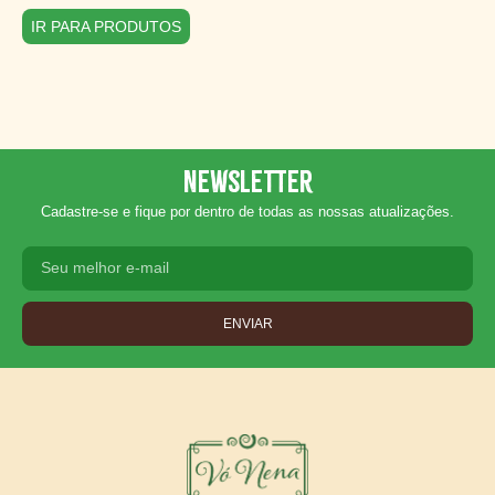
IR PARA PRODUTOS
Newsletter
Cadastre-se e fique por dentro de todas as nossas atualizações.
ENVIAR