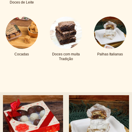
Doces de Leite
Cocadas
Doces com muita
Palhas Italianas
Tradição