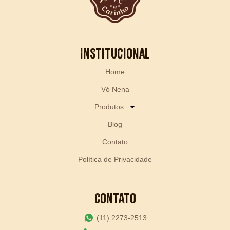
Institucional
Home
Vó Nena
Produtos
Blog
Contato
Política de Privacidade
Contato
(11) 2273-2513