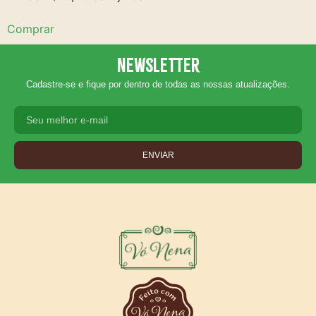
Comprar
Newsletter
Cadastre-se e fique por dentro de todas as nossas atualizações.
ENVIAR