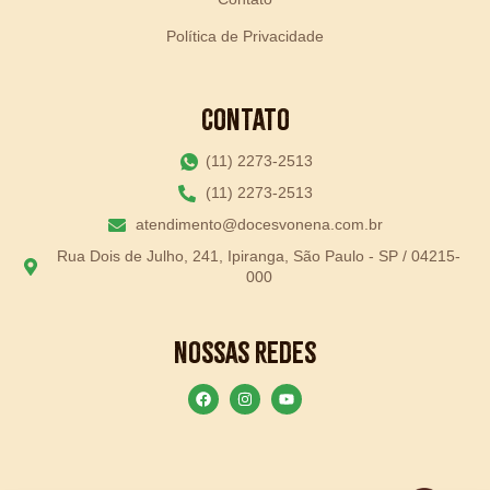
Política de Privacidade
Contato
(11) 2273-2513
(11) 2273-2513
atendimento@docesvonena.com.br
Rua Dois de Julho, 241, Ipiranga, São Paulo - SP / 04215-
000
Nossas Redes