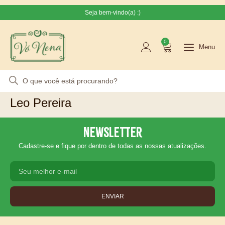
Seja bem-vindo(a) :)
0
Menu
Leo Pereira
Newsletter
Cadastre-se e fique por dentro de todas as nossas atualizações.
ENVIAR