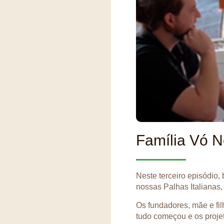
Família Vó N
Neste terceiro episódio
nossas Palhas Italianas
Os fundadores, mãe e fi
tudo começou e os proje