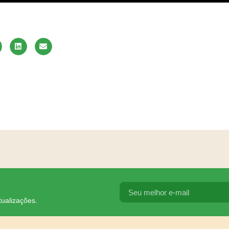
tualizações.