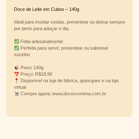
Doce de Leite em Cubos – 140g
Ideal para montar cestas, presentear ou deixar sempre
por perto para adoçar o dia.
Feita artesanalmente
Perfeita para servir, presentear ou saborear
sozinho
Peso: 140g
Preço: R$18,90
Disponível na loja de fábrica, quiosques e na loja
virtual
Compre agora: www.docesvonena.com.br