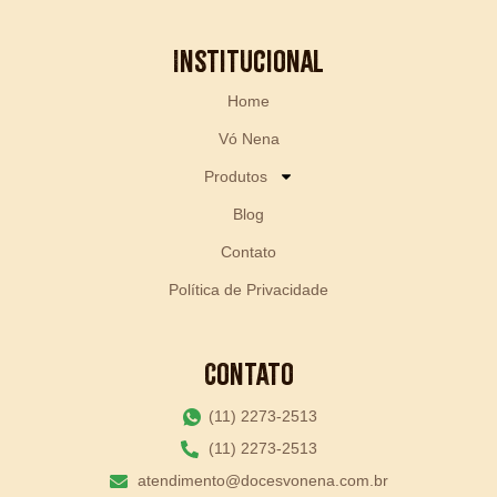
Institucional
Home
Vó Nena
Produtos
Blog
Contato
Política de Privacidade
Contato
(11) 2273-2513
(11) 2273-2513
atendimento@docesvonena.com.br