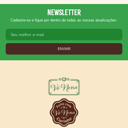
Newsletter
Cadastre-se e fique por dentro de todas as nossas atualizações.
ENVIAR