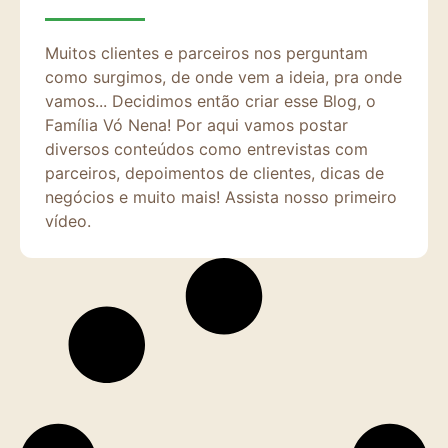
Muitos clientes e parceiros nos perguntam
como surgimos, de onde vem a ideia, pra onde
vamos... Decidimos então criar esse Blog, o
Família Vó Nena! Por aqui vamos postar
diversos conteúdos como entrevistas com
parceiros, depoimentos de clientes, dicas de
negócios e muito mais! Assista nosso primeiro
vídeo.