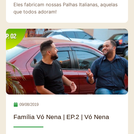
Eles fabricam nossas Palhas Italianas, aquelas
que todos adoram!
09/08/2019
Família Vó Nena | EP.2 | Vó Nena