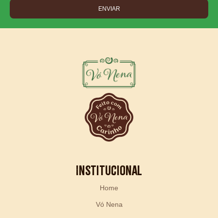
ENVIAR
Institucional
Home
Vó Nena