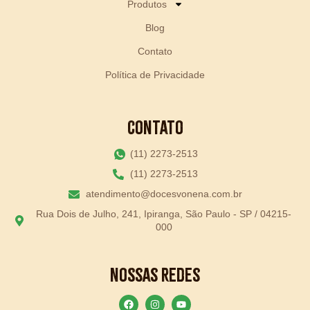
Produtos
Blog
Contato
Política de Privacidade
Contato
(11) 2273-2513
(11) 2273-2513
atendimento@docesvonena.com.br
Rua Dois de Julho, 241, Ipiranga, São Paulo - SP / 04215-
000
Nossas Redes