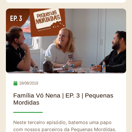
18/08/2019
Família Vó Nena | EP. 3 | Pequenas
Mordidas
Neste terceiro episódio, batemos uma papo
com nossos parceiros da Pequenas Mordidas.