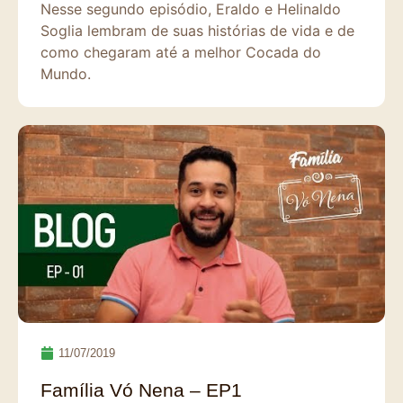
Nesse segundo episódio, Eraldo e Helinaldo
Soglia lembram de suas histórias de vida e de
como chegaram até a melhor Cocada do
Mundo.
11/07/2019
Família Vó Nena – EP1