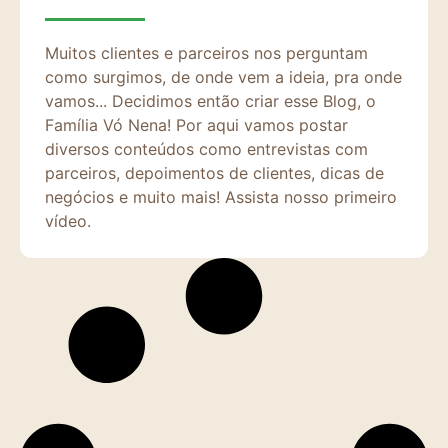
Muitos clientes e parceiros nos perguntam
como surgimos, de onde vem a ideia, pra onde
vamos... Decidimos então criar esse Blog, o
Família Vó Nena! Por aqui vamos postar
diversos conteúdos como entrevistas com
parceiros, depoimentos de clientes, dicas de
negócios e muito mais! Assista nosso primeiro
vídeo.