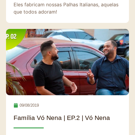
Eles fabricam nossas Palhas Italianas, aquelas
que todos adoram!
09/08/2019
Família Vó Nena | EP.2 | Vó Nena