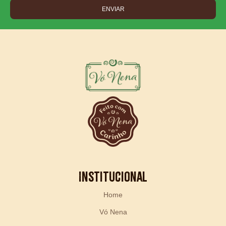
ENVIAR
Institucional
Home
Vó Nena