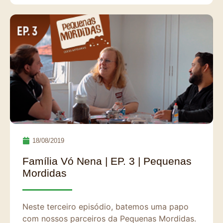
18/08/2019
Família Vó Nena | EP. 3 | Pequenas
Mordidas
Neste terceiro episódio, batemos uma papo
com nossos parceiros da Pequenas Mordidas.