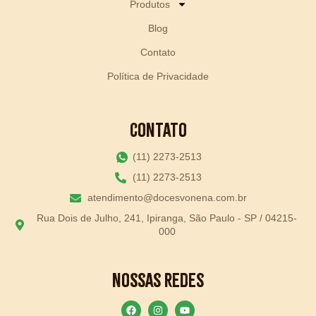
Produtos
Blog
Contato
Política de Privacidade
Contato
(11) 2273-2513
(11) 2273-2513
atendimento@docesvonena.com.br
Rua Dois de Julho, 241, Ipiranga, São Paulo - SP / 04215-
000
Nossas Redes