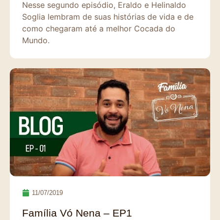
Nesse segundo episódio, Eraldo e Helinaldo
Soglia lembram de suas histórias de vida e de
como chegaram até a melhor Cocada do
Mundo.
11/07/2019
Família Vó Nena – EP1